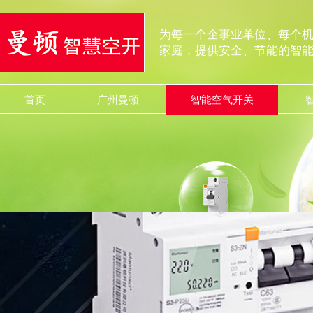
为每一个企事业单位、每个
家庭，提供安全、节能的智
首页
广州曼顿
智能空气开关