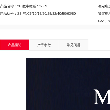
产品名称：2P 数字微断 S3-FN
额定电压
产品型号：S3-FNC6/10/16/20/25/32/40/50/63/80
额定电流
63A、8
产品概述
产品参数
常见问题