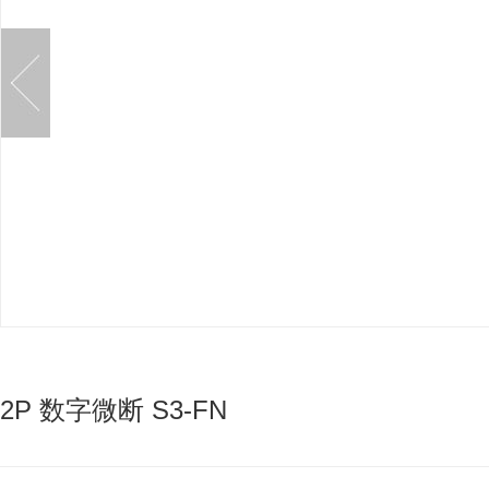
2P 数字微断 S3-FN