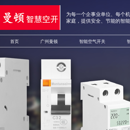
为每一个企事业单位、每个
家庭，提供安全、节能的智
首页
广州曼顿
智能空气开关