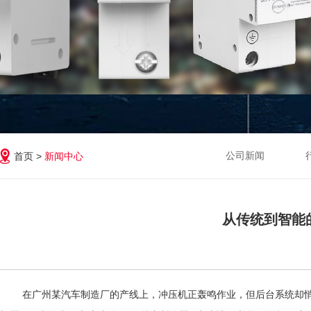
公司新闻
首页 >
新闻中心
从传统到智能
在广州某汽车制造厂的产线上，冲压机正轰鸣作业，但后台系统却悄然