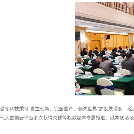
曼顿科技秉持“自主创新、完全国产、领先世界”的发展理念，
气大数据云平台多次获得央视等权威媒体专题报道。以本次洽谈