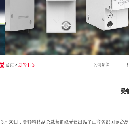
公司新闻
首页 >
新闻中心
曼
3月30日，曼顿科技副总裁曹群峰受邀出席了由商务部国际贸易