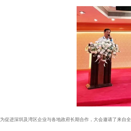
为促进深圳及湾区企业与各地政府长期合作，大会邀请了来自全