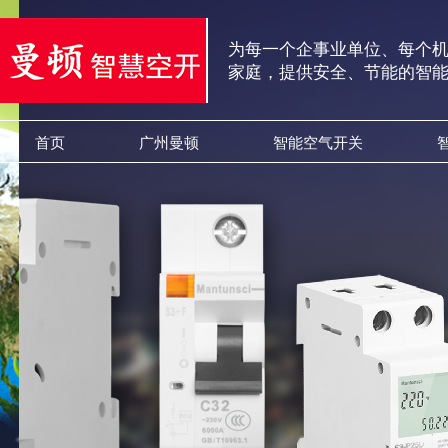
为每一个企事业单位、每个
家庭，提供安全、节能的智
首页
广州曼顿
智能空气开关