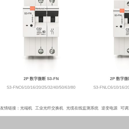
2P 数字微断 S3-FN
2P 数字微断
S3-FNC6/10/16/20/25/32/40/50/63/80
S3-FNLC6/10/16/20
友情链接：
光端机
工业光纤交换机
光缆在线监测系统
逆变电源
可调