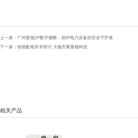
上一条：
广州曼顿2P数字微断：保护电力设备的安全守护者
下一条：
智能配电学术研讨 大咖齐聚曼顿科技
相关产品