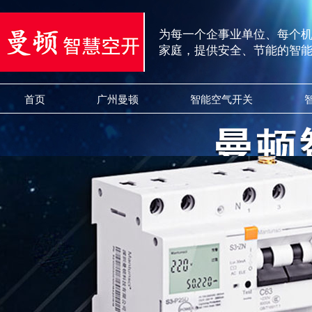
为每一个企事业单位、每个
家庭，提供安全、节能的智
首页
广州曼顿
智能空气开关