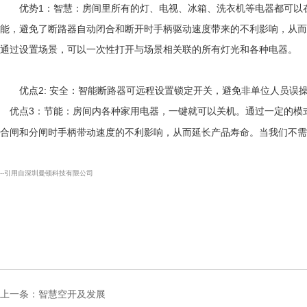
优势1：智慧：房间里所有的灯、电视、冰箱、洗衣机等电器都可以在
能，避免了断路器自动闭合和断开时手柄驱动速度带来的不利影响，从而
通过设置场景，可以一次性打开与场景相关联的所有灯光和各种电器。
优点2: 安全：智能断路器可远程设置锁定开关，避免非单位人员误
优点3：节能：房间内各种家用电器，一键就可以关机。通过一定的模
合闸和分闸时手柄带动速度的不利影响，从而延长产品寿命。当我们不需
--引用自深圳曼顿科技有限公司
上一条：
智慧空开及发展