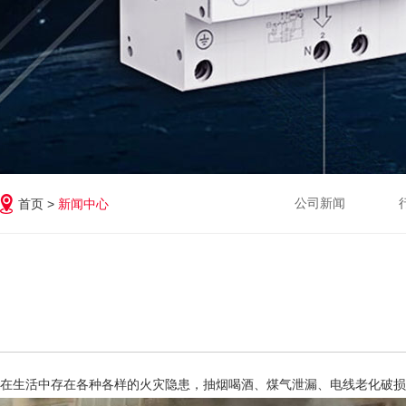
公司新闻
首页 >
新闻中心
在生活中存在各种各样的火灾隐患，抽烟喝酒、煤气泄漏、电线老化破损