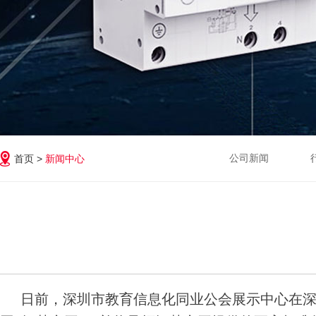
公司新闻
首页 >
新闻中心
日前，深圳市教育信息化同业公会展示中心在深