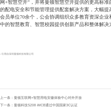
网+智慧空开”，并将曼顿智慧空开提供的更高标
的配电安全和节能管理提供配套解决方案，大幅提
会员单位
70
余个，公会协调组织众多教育资深企业
中的智慧教育、智慧校园提供创新产品和整体解决
--引用自深圳曼顿科技有限公司
上一条：
曼顿互联网+智慧用电安徽体验中心对外开放
下一条：
曼顿科技S208 iMCB通过中国国家3C认证