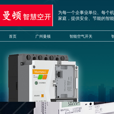
为每一个企事业单位、每个
家庭，提供安全、节能的智
首页
广州曼顿
智能空气开关