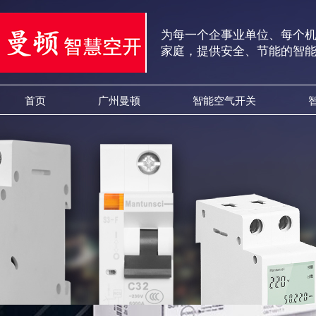
为每一个企事业单位、每个
家庭，提供安全、节能的智
首页
广州曼顿
智能空气开关