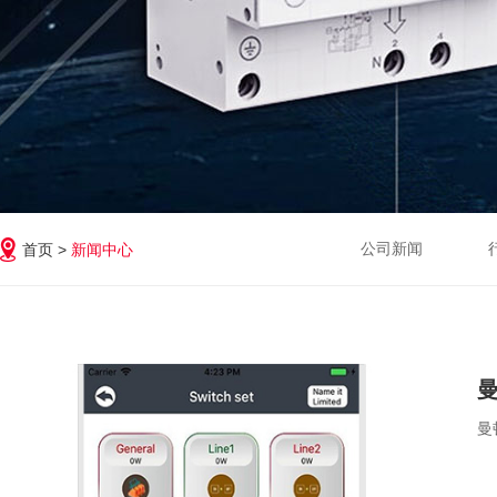
公司新闻
首页 >
新闻中心
曼
曼