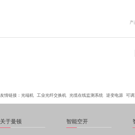
产品
友情链接：
光端机
工业光纤交换机
光缆在线监测系统
逆变电源
可调
关于曼顿
智能空开