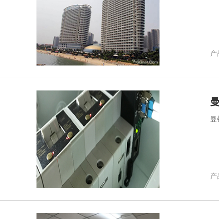
产品
曼
产品