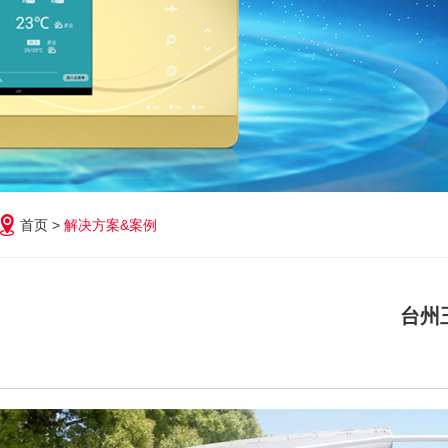
首页 >
解决方案&案例
台州