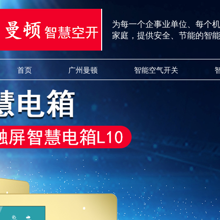
为每一个企事业单位、每个
家庭，提供安全、节能的智
首页
广州曼顿
智能空气开关