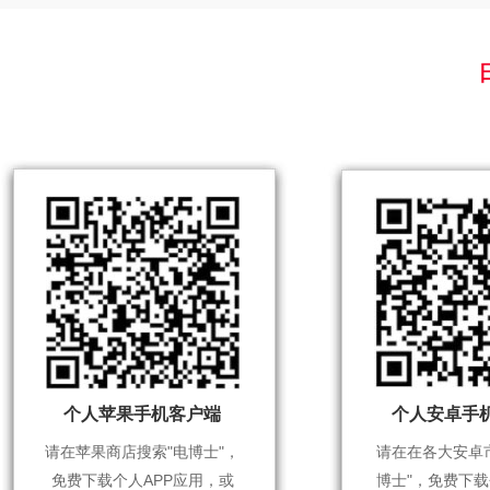
个人苹果手机客户端
个人安卓手
请在苹果商店搜索"电博士"，
请在在各大安卓
免费下载个人APP应用，或
博士"，免费下载