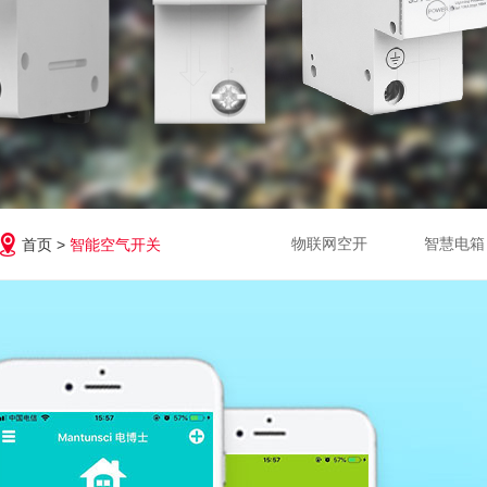
物联网空开
智慧电箱
首页 >
智能空气开关