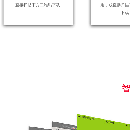
直接扫描下方二维码下载
用，或直接扫描
下载