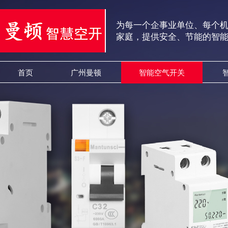
为每一个企事业单位、每个
家庭，提供安全、节能的智
首页
广州曼顿
智能空气开关